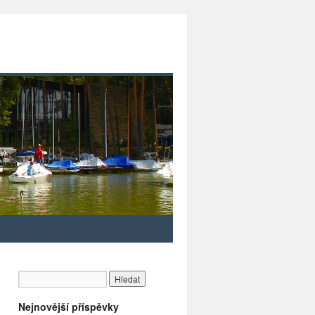
Nejnovější příspěvky