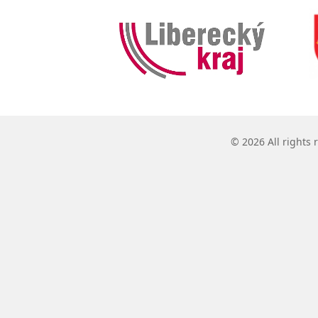
© 2026 All rights