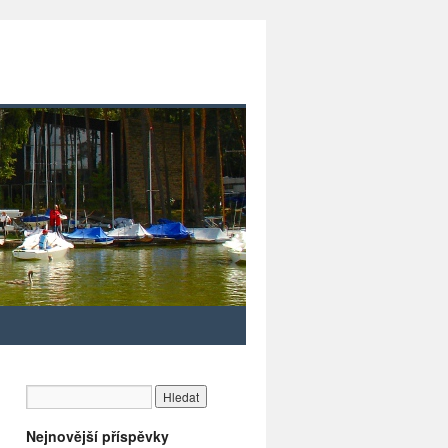
Nejnovější příspěvky