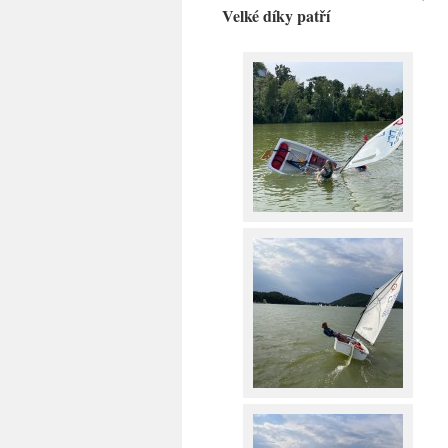
Velké díky patří